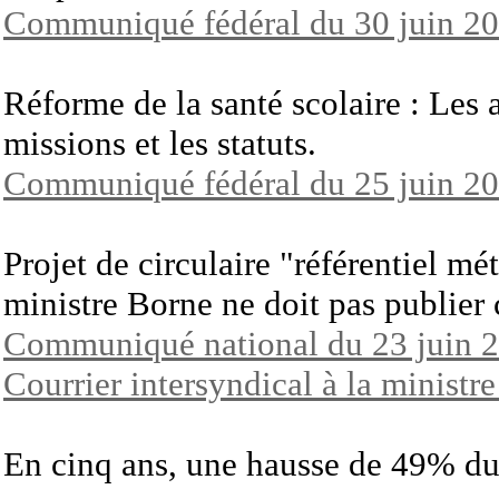
Communiqué fédéral du 30 juin 2
Réforme de la santé scolaire : Les a
missions et les statuts.
Communiqué fédéral du 25 juin 2
Projet de circulaire "référentiel mét
ministre Borne ne doit pas publier
Communiqué national du 23 juin 
Courrier intersyndical à la ministr
En cinq ans, une hausse de 49% d