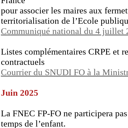
France
pour associer les maires aux fermet
territorialisation de l’Ecole publi
Communiqué national du 4 juillet
Listes complémentaires CRPE et r
contractuels
Courrier du SNUDI FO à la Ministre
Juin 2025
La FNEC FP-FO ne participera pas 
temps de l’enfant.