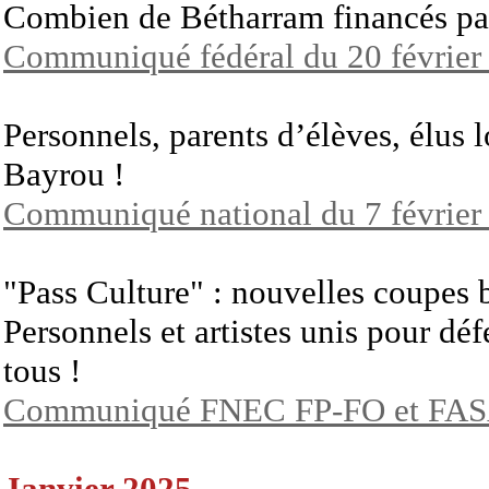
Combien de Bétharram financés par
Communiqué fédéral du 20 février
Personnels, parents d’élèves, élus
Bayrou !
Communiqué national du 7 février
"Pass Culture" : nouvelles coupes 
Personnels et artistes unis pour déf
tous !
Communiqué FNEC FP-FO et FASA
Janvier 2025