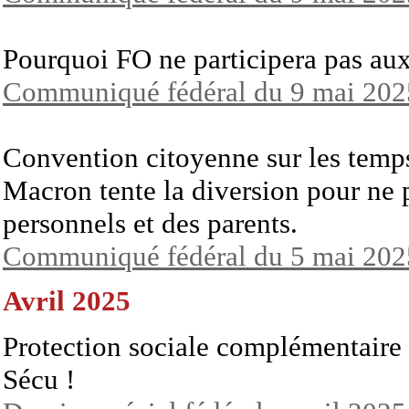
Pourquoi FO ne participera pas aux 
Communiqué fédéral du 9 mai 202
Convention citoyenne sur les temps
Macron tente la diversion pour ne p
personnels et des parents.
Communiqué fédéral du 5 mai 202
Avril 2025
Protection sociale complémentaire 
Sécu !