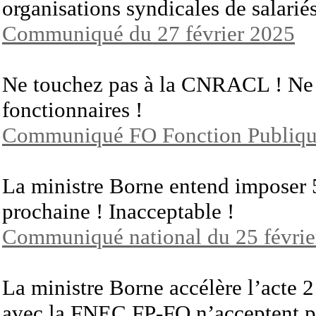
organisations syndicales de salariés 
Communiqué du 27 février 2025
Ne touchez pas à la CNRACL ! Ne t
fonctionnaires !
Communiqué FO Fonction Publique
La ministre Borne entend imposer 5
prochaine ! Inacceptable !
Communiqué national du 25 févrie
La ministre Borne accélère l’acte 2
avec la FNEC FP-FO n’acceptent 