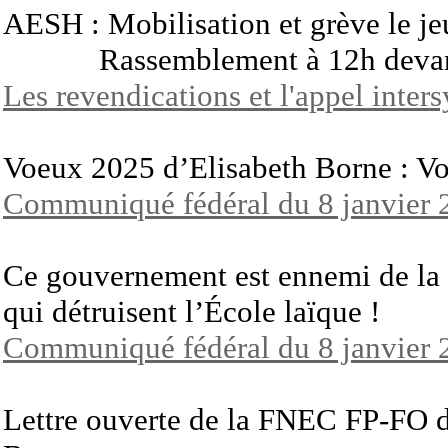
AESH : Mobilisation et grève le je
Rassemblement à 12h devan
Les revendications et l'appel inte
Voeux 2025 d’Elisabeth Borne : Vo
Communiqué fédéral du 8 janvier 
Ce gouvernement est ennemi de la L
qui détruisent l’École laïque !
Communiqué fédéral du 8 janvier 
Lettre ouverte de la FNEC FP-FO d