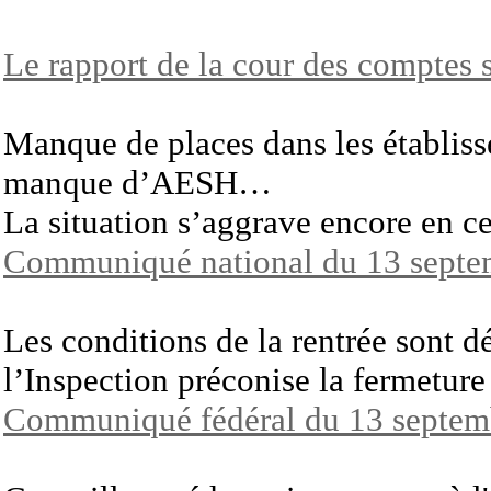
Le rapport de la cour des comptes s
Manque de places dans les établis
manque d’AESH…
La situation s’aggrave encore en ce
Communiqué national du 13 septe
Les conditions de la rentrée sont d
l’Inspection préconise la fermeture
Communiqué fédéral du 13 septem