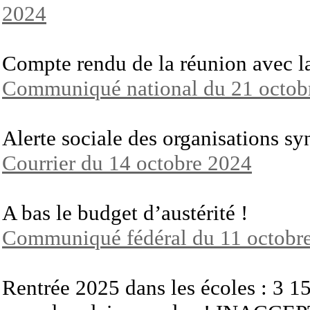
2024
Compte rendu de la réunion avec l
Communiqué national du 21 octob
Alerte sociale des organisations sy
Courrier du 14 octobre 2024
A bas le budget d’austérité !
Communiqué fédéral du 11 octobr
Rentrée 2025 dans les écoles : 3 1