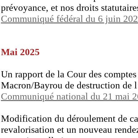
prévoyance, et nos droits statutair
Communiqué fédéral du 6 juin 20
Mai 2025
Un rapport de la Cour des comptes
Macron/Bayrou de destruction de l
Communiqué national du 21 mai 
Modification du déroulement de ca
revalorisation et un nouveau rendez