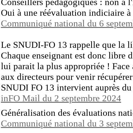
Conseillers pédagogiques : non à l'
Oui à une réévaluation indiciaire à 
Communiqué national du 6 septem
Le SNUDI-FO 13 rappelle que la lib
Chaque enseignant est donc libre d
lui parait la plus appropriée !
Face 
aux directeurs pour venir récupérer 
SNUDI FO 13 intervient auprès d
inFO Mail du 2 septembre 2024
Généralisation des évaluations natio
Communiqué national du 3 septem