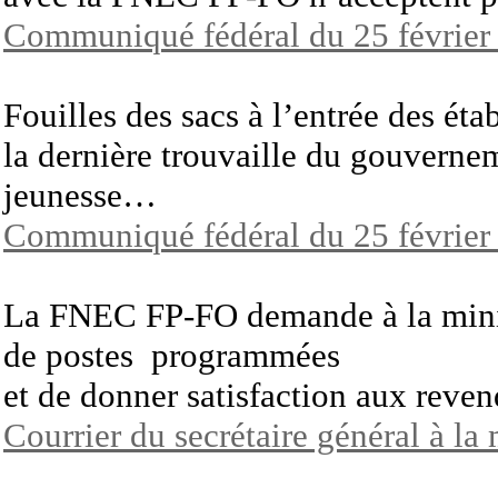
Communiqué fédéral du 25 février
Fouilles des sacs à l’entrée des éta
la dernière trouvaille du gouvernem
jeunesse…
Communiqué fédéral du 25 février
La FNEC FP-FO demande à la minist
de postes programmées
et de donner satisfaction aux reven
Courrier du secrétaire général à la 