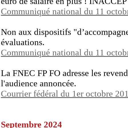
euro de salaire en plus ! INACC
Communiqué national du 11 octob
Non aux dispositifs "d’accompagne
évaluations.
Communiqué national du 11 octob
La FNEC FP FO adresse les revendi
l'audience annoncée.
Courrier fédéral du 1er octobre 20
Septembre 2024