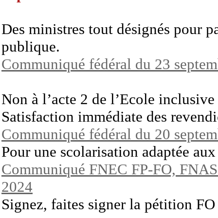
Des ministres tout désignés pour pa
publique.
Communiqué fédéral du 23 septem
Non à l’acte 2 de l’Ecole inclusive 
Satisfaction immédiate des revendi
Communiqué fédéral du 20 septem
Pour une scolarisation adaptée aux
Communiqué FNEC FP-FO, FNAS-
2024
Signez, faites signer la pétition 