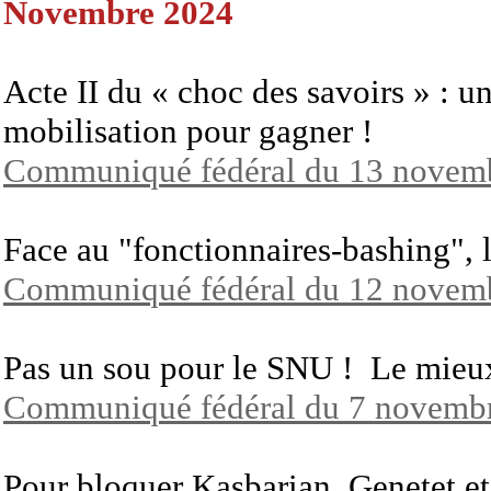
Novembre 2024
Acte II du « choc des savoirs » : u
mobilisation pour gagner !
Communiqué fédéral du 13 novem
Face au "fonctionnaires-bashing", l
Communiqué fédéral du 12 novem
Pas un sou pour le SNU ! Le mieux
Communiqué fédéral du 7 novemb
Pour bloquer Kasbarian, Genetet et