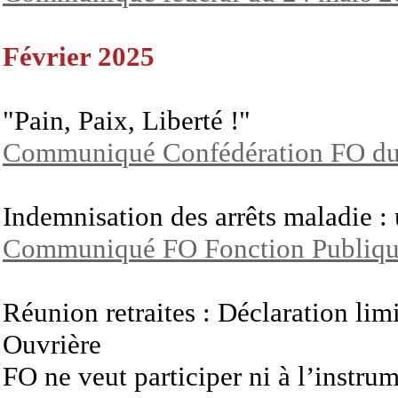
Février 2025
"Pain, Paix, Liberté !"
Communiqué Confédération FO du
Indemnisation des arrêts maladie :
Communiqué FO Fonction Publique
Réunion retraites : Déclaration lim
Ouvrière
FO ne veut participer ni à l’instrum