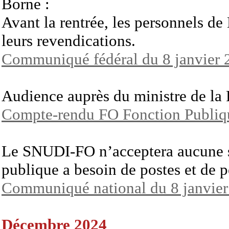
Borne :
Avant la rentrée, les personnels de
leurs revendications.
Communiqué fédéral du 8 janvier 
Audience auprès du ministre de l
Compte-rendu FO Fonction Publiqu
Le SNUDI-FO n’acceptera aucune s
publique a besoin de postes et de p
Communiqué national du 8 janvie
Décembre 2024