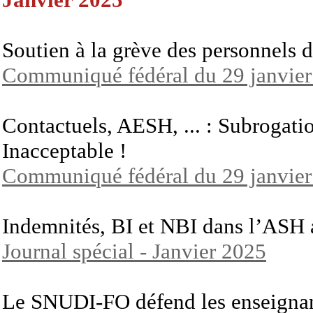
Soutien à la grève des personnels
Communiqué fédéral du 29 janvie
Contactuels, AESH, ... : Subrogatio
Inacceptable !
Communiqué fédéral du 29 janvie
Indemnités, BI et NBI dans l’ASH
Journal spécial - Janvier 2025
Le SNUDI-FO défend les enseignan