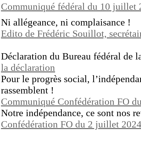
Communiqué fédéral du 10 juillet
Ni allégeance, ni complaisance !
Edito de Frédéric Souillot, secrétai
Déclaration du Bureau fédéral de 
la déclaration
Pour le progrès social, l’indépenda
rassemblent !
Communiqué Confédération FO du 
Notre indépendance, ce sont nos r
Confédération FO du 2 juillet 202