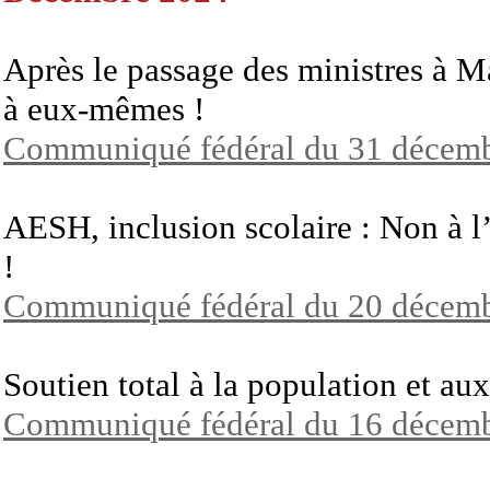
Après le passage des ministres à Ma
à eux-mêmes !
Communiqué fédéral du 31 décem
AESH, inclusion scolaire : Non à l’
!
Communiqué fédéral du 20 décem
Soutien total à la population et au
Communiqué fédéral du 16 décem