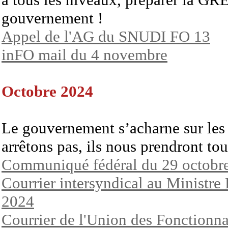
gouvernement !
Appel de l'AG du SNUDI FO 13
inFO mail du 4 novembre
Octobre 2024
Le gouvernement s’acharne sur les 
arrêtons pas, ils nous prendront tou
Communiqué fédéral du 29 octobr
Courrier intersyndical au Ministre
2024
Courrier de l'Union des Fonctionna