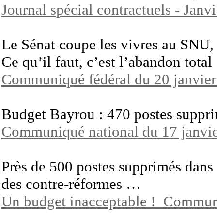
Journal spécial contractuels - Janv
Le Sénat coupe les vivres au SNU,
Ce qu’il faut, c’est l’abandon total
Communiqué fédéral du 20 janvie
Budget Bayrou : 470 postes suppri
Communiqué national du 17 janvi
Près de 500 postes supprimés dans l
des contre-réformes …
Un budget inacceptable ! Communi