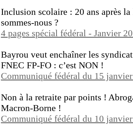
Inclusion scolaire : 20 ans après 
sommes-nous ?
4 pages spécial fédéral - Janvier 2
Bayrou veut enchaîner les syndicats
FNEC FP-FO : c’est NON !
Communiqué fédéral du 15 janvie
Non à la retraite par points ! Abrog
Macron-Borne !
Communiqué fédéral du 10 janvie