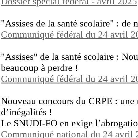
Dossier spécial fédéral - avril 2025
"Assises de la santé scolaire" : de
Communiqué fédéral du 24 avril 2
"Assises" de la santé scolaire : No
beaucoup à perdre !
Communiqué fédéral du 24 avril 2
Nouveau concours du CRPE : une r
d’inégalités !
Le SNUDI-FO en exige l’abrogati
Communiqué national du 24 avril