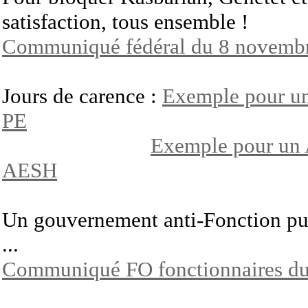
satisfaction, tous ensemble !
Communiqué fédéral du 8 novemb
Jours de carence :
Exemple pour u
PE
Exemple pour un
AESH
Un gouvernement anti-Fonction pu
...
Communiqué FO fonctionnaires d