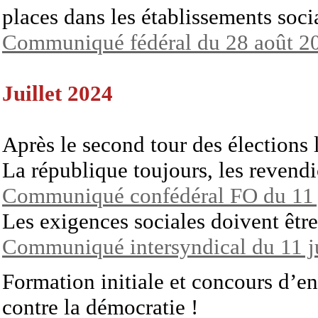
places dans les établissements soc
Communiqué fédéral du 28 août 2
Juillet 2024
Après le second tour des élections l
La république toujours, les revendi
Communiqué confédéral FO du 11 j
Les exigences sociales doivent êtr
Communiqué intersyndical du 11 ju
Formation initiale et concours d’e
contre la démocratie !