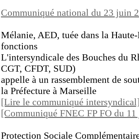
Communiqué national du 23 juin 
Mélanie, AED, tuée dans la Haute-
fonctions
L'intersyndicale des Bouches du
CGT, CFDT, SUD)
appelle à un rassemblement de sout
la Préfecture à Marseille
[Lire le communiqué intersyndical
[Communiqué FNEC FP FO du 11 j
Protection Sociale Complémentaire 