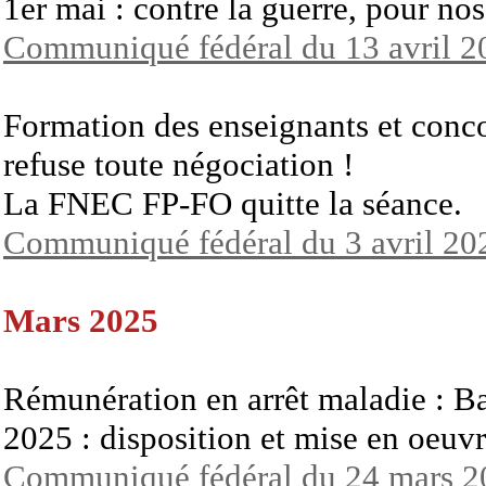
1er mai : contre la guerre, pour nos
Communiqué fédéral du 13 avril 2
Formation des enseignants et conco
refuse toute négociation !
La FNEC FP-FO quitte la séance.
Communiqué fédéral du 3 avril 20
Mars 2025
Rémunération en arrêt maladie : Ba
2025 : disposition et mise en oeuv
Communiqué fédéral du 24 mars 2