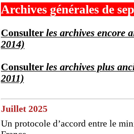
Archives générales de sep
Consulter
les archives encore a
2014)
Consulter
les archives plus anci
2011)
Juillet 2025
Un protocole d’accord entre le mini