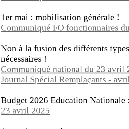
1er mai : mobilisation générale !
Communiqué FO fonctionnaires du
Non à la fusion des différents type
nécessaires !
Communiqué national du 23 avril
Journal Spécial Remplaçants - avri
Budget 2026 Education Nationale 
23 avril 2025