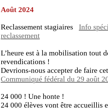
Août 2024
Reclassement stagiaires
Info spéc
reclassement
L’heure est à la mobilisation tout d
revendications !
Devrions-nous accepter de faire cet
Communiqué fédéral du 29 août 2
24 000 ! Une honte !
24 000 élèves vont être accueillis 