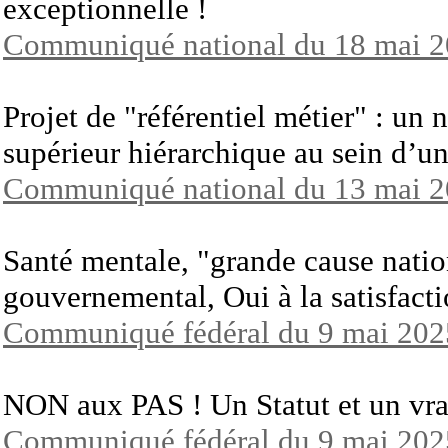
exceptionnelle !
Communiqué national du 18 mai 
Projet de "référentiel métier" : un 
supérieur hiérarchique au sein d’une
Communiqué national du 13 mai 
Santé mentale, "grande cause nati
gouvernemental, Oui à la satisfacti
Communiqué fédéral du 9 mai 202
NON aux PAS ! Un Statut et un vr
Communiqué fédéral du 9 mai 202