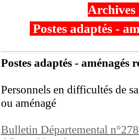
Archives 
Postes adaptés - a
Postes adaptés - aménagés r
Personnels en difficultés de 
ou aménagé
Bulletin Départemental n°278