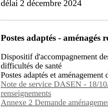
délai 2 décembre 2024
Postes adaptés - aménagés r
Dispositif d'accompagnement des
difficultés de santé
Postes adaptés et aménagement d
Note de service DASEN - 18/10
renseignements
Annexe 2 Demande aménageme