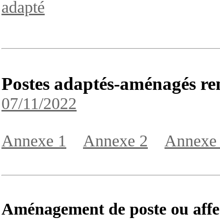
adapté
Postes adaptés-aménagés r
07/11/2022
Annexe 1
Annexe 2
Annexe
Aménagement de poste ou affec