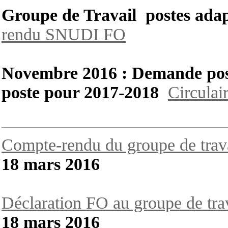
Groupe de Travail postes adap
rendu SNUDI FO
Novembre 2016 : Demande pos
poste pour 2017-2018
Circulai
Compte-rendu du groupe de trav
18 mars 2016
Déclaration FO au groupe de tra
18 mars 2016