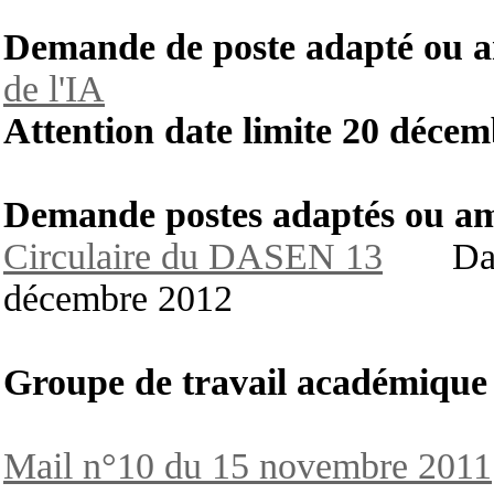
Demande de poste adapté ou 
de l'IA
Attention date limite 20 déc
Demande postes adaptés ou am
Circulaire du DASEN 13
Date l
décembre 2012
Groupe de travail académiqu
Mail n°10 du 15 novembre 2011