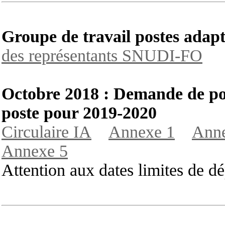
Groupe de travail postes adap
des représentants SNUDI-FO
Octobre 2018 : Demande de po
poste pour 2019-2020
Circulaire IA
Annexe 1
Anne
Annexe 5
Attention aux dates limites de dé