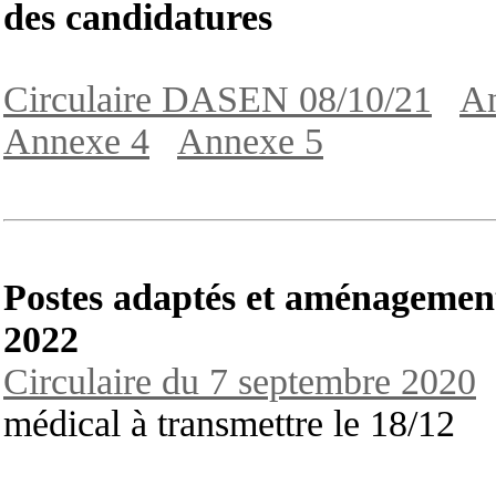
des candidatures
Circulaire DASEN 08/10/21
An
Annexe 4
Annexe 5
Postes adaptés et aménagement 
2022
Circulaire du 7 septembre 2020
d
médical à transmettre le 18/12