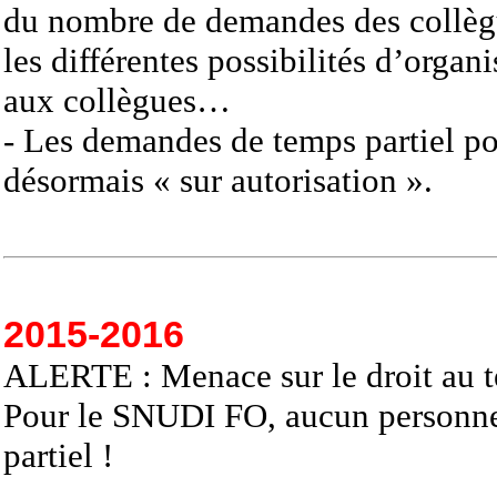
du nombre de demandes des collègue
les différentes possibilités d’orga
aux collègues…
- Les demandes de temps partiel po
désormais « sur autorisation ».
2015-2016
ALERTE : Menace sur le droit au te
Pour le
SNUDI
FO
, aucun personne
partiel !