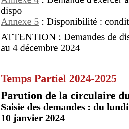
dispo
Annexe 5
: Disponibilité : condi
ATTENTION : Demandes de disponi
au 4 décembre 2024
Temps Partiel 2024-2025
Parution de la circulaire du
Saisie des demandes : du lund
10 janvier 2024