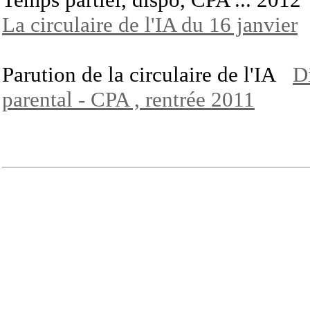
La circulaire de l'IA du 16 janvier
Parution de la circulaire de l'IA
D
parental - CPA , rentrée 2011