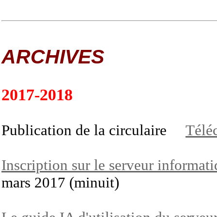
ARCHIVES
2017-2018
Publication de la circulaire
Téléc
Inscription sur le serveur informat
mars 2017 (minuit)