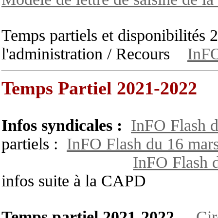
Temps partiels et disponibilités
l'administration / Recours
InFO
Temps Partiel 2021-2022
Infos syndicales :
InFO Flash d
partiels :
InFO Flash du 16 mar
InFO Flash d
infos suite à la CAPD
Temps partiel 2021-2022
Cir