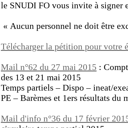
le
SNUDI
FO
vous invite à signer 
« Aucun personnel ne doit être excl
Télécharger la pétition pour votre 
Mail n°62 du 27 mai 2015
: Compt
des 13 et 21 mai 2015
Temps partiels – Dispo – ineat/exe
PE – Barèmes et 1ers résultats du
Mail d'info n°36 du 17 février 201