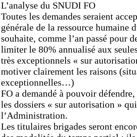
L’analyse du SNUDI FO
Toutes les demandes seraient accept
générale de la ressource humaine 
souhaite, comme l’an passé pour de
limiter le 80% annualisé aux seule
très exceptionnels « sur autorisati
motiver clairement les raisons (sit
exceptionnelles…)
FO a demandé à pouvoir défendre, 
les dossiers « sur autorisation » qu
l’Administration.
Les titulaires brigades seront encor