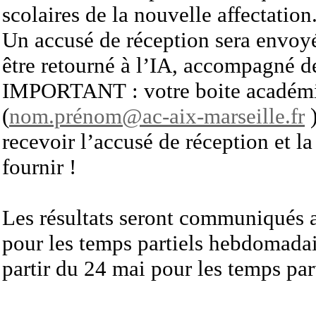
scolaires de la nouvelle affectation
Un accusé de réception sera envoyé
être retourné à l’IA, accompagné des
IMPORTANT : votre boite académiq
(
nom.prénom@ac-aix-marseille.fr
)
recevoir l’accusé de réception et l
fournir !
Les résultats seront communiqués a
pour les temps partiels hebdomadai
partir du 24 mai pour les temps par