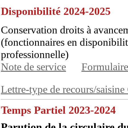
Disponibilité 2024-2025
Conservation droits à avancem
(fonctionnaires en disponibilit
professionnelle)
Note de service
Formulaire
Lettre-type de recours/saisi
Temps Partiel 2023-2024
Parution de la circulaire du