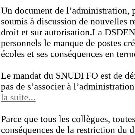
Un document de l’administration, p
soumis à discussion de nouvelles re
droit et sur autorisation.La
DSDE
personnels le manque de postes cr
écoles et ses conséquences en terme
Le mandat du
SNUDI
FO
est de dé
pas de s’associer à l’administrat
la suite...
Parce
que tous les collègues, toutes
conséquences de la restriction du d