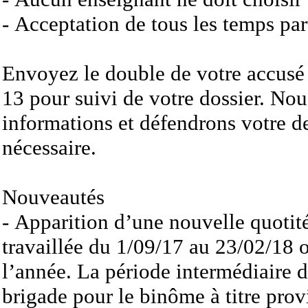
- Acceptation de tous les temps part
Envoyez le double de votre accusé
13 pour suivi de votre dossier. Nou
informations et défendrons votre d
nécessaire.
Nouveautés
- Apparition d’une nouvelle quotit
travaillée du 1/09/17 au 23/02/18 
l’année. La période intermédiaire d
brigade pour le binôme à titre prov