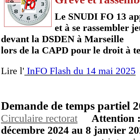
Le SNUDI FO 13 appe
et à se rassembler j
devant la DSDEN à Marseille
lors de la CAPD pour le droit à t
Lire l'
InFO Flash du 14 mai 2025
Demande de temps partiel 
Circulaire rectorat
Attention 
décembre 2024 au 8 janvier 2