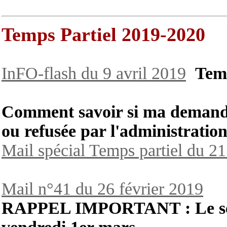
Temps Partiel 2019-2020
InFO-flash du 9 avril 2019
Temp
Comment savoir si ma demande 
ou refusée par l'administration
Mail spécial Temps partiel du 2
Mail n°41 du 26 février 2019
RAPPEL IMPORTANT : Le serv