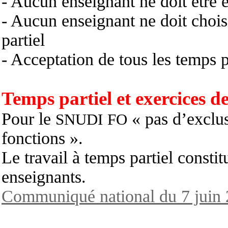
- Aucun enseignant ne doit être e
- Aucun enseignant ne doit chois
partiel
- Acceptation de tous les temps pa
Temps partiel et exercices de
Pour le
« pas d’exclus
SNUDI
FO
fonctions ».
Le travail à temps partiel constit
enseignants.
Communiqué national du 7 juin