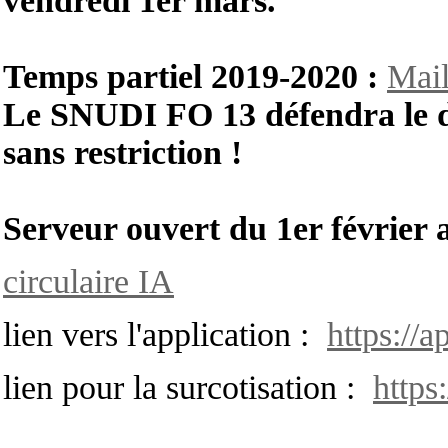
vendredi 1er mars.
Temps partiel 2019-2020 :
Mail
Le SNUDI FO 13 défendra le dr
sans restriction !
Serveur ouvert du 1er février 
circulaire IA
lien vers l'application :
https://a
lien pour la surcotisation :
https