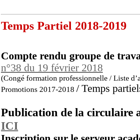
Temps Partiel 2018-2019
Compte rendu groupe de trav
n°38 du 19 février 2018
(Congé formation professionnelle / Liste d
/ Temps partie
Promotions 2017-2018
Publication de la circulaire
ICI
Inscription sur le serveur ac