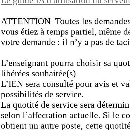
Le guide IA d'utilisation du serveu
ATTENTION Toutes les demandes so
vous étiez à temps partiel, même de 
votre demande : il n’y a pas de tac
L’enseignant pourra choisir sa quot
libérées souhaitée(s)
L’IEN sera consulté pour avis et va
possibilités de service.
La quotité de service sera déterminé
selon l’affectation actuelle. Si le
obtient un autre poste, cette quotit