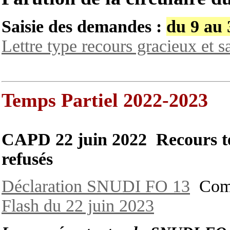
Saisie des demandes :
du 9 au 
Lettre type recours gracieux et
Temps Partiel 2022-2023
CAPD 22 juin 2022 Recours tem
refusés
Déclaration SNUDI FO 13
Comp
Flash du 22 juin 2023