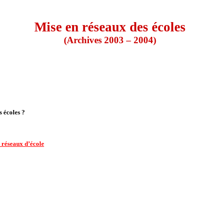
Mise en réseaux des écoles
(Archives 2003 – 2004)
 écoles ?
s réseaux d’école