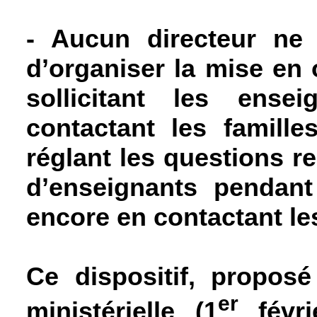
-
Aucun directeur ne 
d’organiser la mise en 
sollicitant les ense
contactant les famill
réglant les questions re
d’enseignants pendant
encore en contactant le
Ce dispositif, propos
er
ministérielle (1
févri