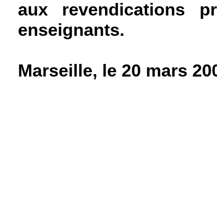
aux revendications p
enseignants.
Marseille, le 20 mars 20