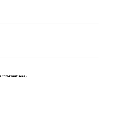
s informatisées)